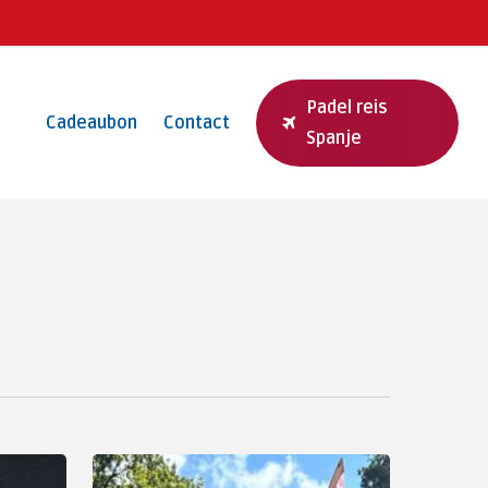
Padel reis
Cadeaubon
Contact
Spanje
Activiteiten