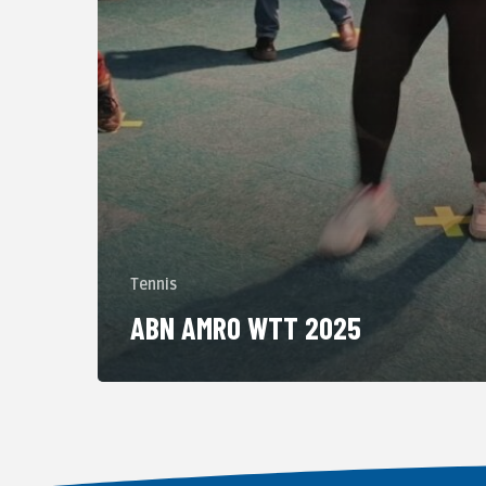
Tennis
ABN AMRO WTT 2025