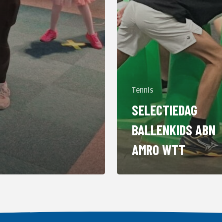
Tennis
SELECTIEDAG
BALLENKIDS ABN
AMRO WTT