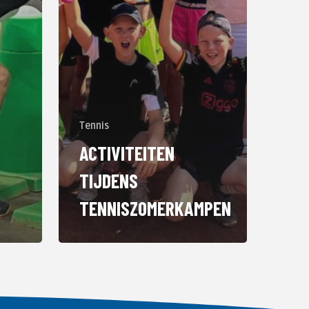
Tennis
ACTIVITEITEN
TIJDENS
TENNISZOMERKAMPEN