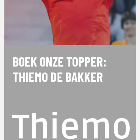
BOEK ONZE TOPPER:
THIEMO DE BAKKER
Thiemo