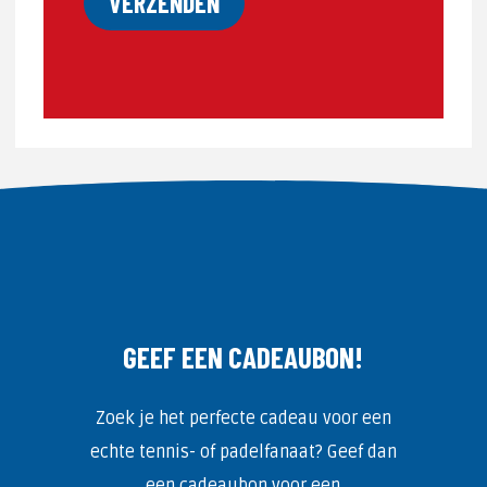
GEEF EEN CADEAUBON!
Zoek je het perfecte cadeau voor een
echte tennis- of padelfanaat? Geef dan
een cadeaubon voor een