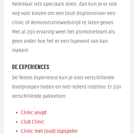
helemaal iets speciaals doen, dan kun je er ook
nog voor kiezen om een (oud-)toptennisser een
clinic of demonstratiewedstrijd te laten geven.
Met al zijn ervaring weet het promotieteam als
geen ander hoe het er een topevent van kan
maken!
DE EXPERIENCES
De Tennis Experience kun je voor verschillende
doelgroepen (leden en niet-leden) inzetten. Er zijn
verschillende pakketten:
Clinic jeugd
Club Clinic
Clinic met (oud) topspeler