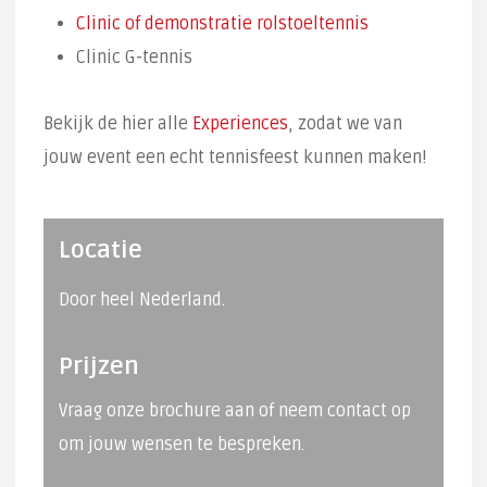
Clinic of demonstratie rolstoeltennis
Clinic G-tennis
Bekijk de hier alle
Experiences
, zodat we van
jouw event een echt tennisfeest kunnen maken!
Locatie
Door heel Nederland.
Prijzen
Vraag onze brochure aan of neem contact op
om jouw wensen te bespreken.