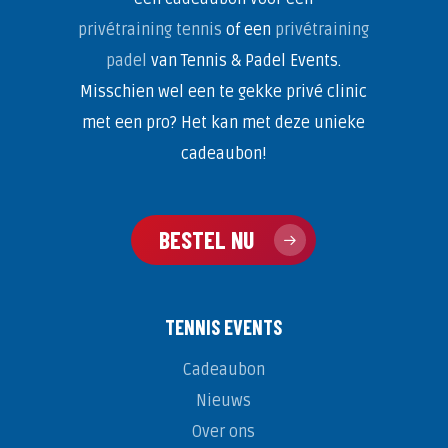
privétraining tennis
of een
privétraining
padel
van Tennis & Padel Events.
Misschien wel een te gekke privé clinic
met een pro? Het kan met deze unieke
cadeaubon!
BESTEL NU
TENNIS EVENTS
Cadeaubon
Nieuws
Over ons