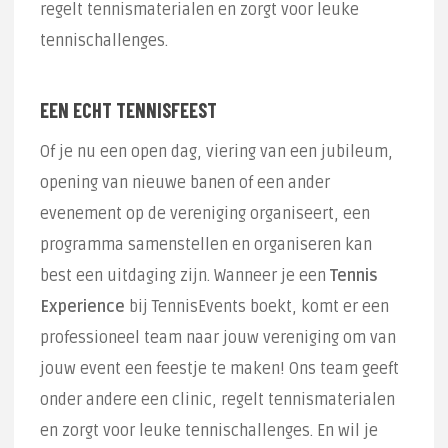
regelt tennismaterialen en zorgt voor leuke
tennischallenges.
EEN ECHT TENNISFEEST
Of je nu een open dag, viering van een jubileum,
opening van nieuwe banen of een ander
evenement op de vereniging organiseert, een
programma samenstellen en organiseren kan
best een uitdaging zijn. Wanneer je een
Tennis
Experience
bij TennisEvents boekt, komt er een
professioneel team naar jouw vereniging om van
jouw event een feestje te maken! Ons team geeft
onder andere een clinic, regelt tennismaterialen
en zorgt voor leuke tennischallenges. En wil je