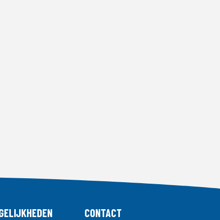
GELIJKHEDEN
CONTACT