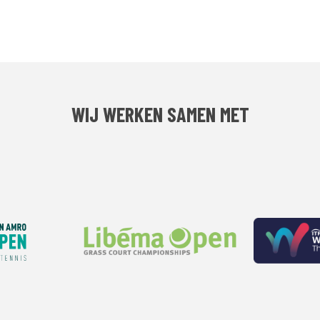
WIJ WERKEN SAMEN MET