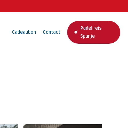
Padel reis
Cadeaubon
Contact
Spanje