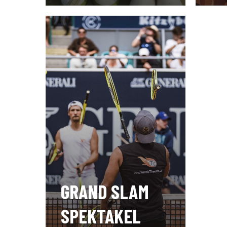
GRAND SLAM
SPEKTAKEL