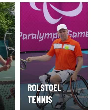
ROLSTOEL
TENNIS