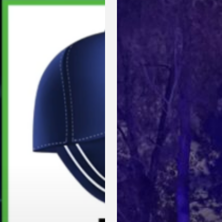
Overveen