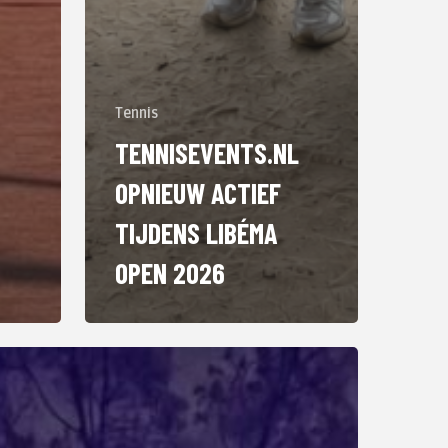
Tennis
TENNISEVENTS.NL
OPNIEUW ACTIEF
TIJDENS LIBÉMA
OPEN 2026