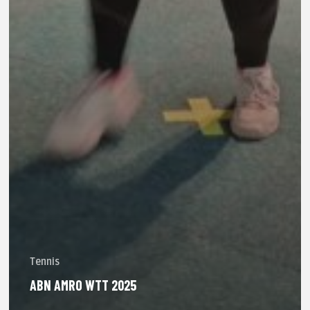
Tennis
ABN AMRO WTT 2025