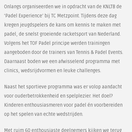
Onlangs organiseerden we in opdracht van de KNLTB de
‘Padel Experience’ bij TC Metzpoint. Tijdens deze dag
kregen jeugdspelers de kans om kennis te maken met
padel, de snelst groeiende racketsport van Nederland.
Volgens het TOF Padel principe werden trainingen
aangeboden door de trainers van Tennis & Padel Events.
Daarnaast boden we een afwisselend programma met
clinics, wedsrijdvormen en leuke challenges.
Naast het sportieve programma was er volop aandacht
voor ouderbetrokkenheid en spelplezier. Het doel?
Kinderen enthousiasmeren voor padel én voorbereiden
op het spelen van echte wedstrijden.
Met ruim 60 enthousiaste deelnemers kijken we terug