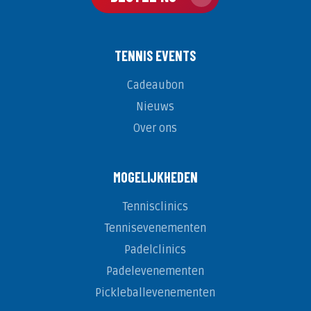
TENNIS EVENTS
Cadeaubon
Nieuws
Over ons
MOGELIJKHEDEN
Tennisclinics
Tennisevenementen
Padelclinics
Padelevenementen
Pickleballevenementen