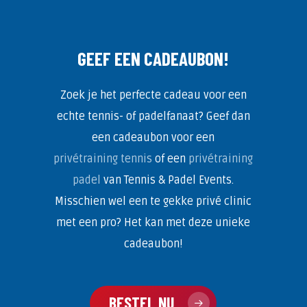
GEEF EEN CADEAUBON!
Zoek je het perfecte cadeau voor een
echte tennis- of padelfanaat? Geef dan
een cadeaubon voor een
privétraining tennis
of een
privétraining
padel
van Tennis & Padel Events.
Misschien wel een te gekke privé clinic
met een pro? Het kan met deze unieke
cadeaubon!
BESTEL NU