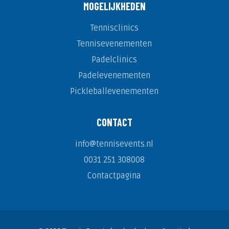
MOGELIJKHEDEN
Tennisclinics
Tennisevenementen
Padelclinics
Padelevenementen
Pickleballevenementen
CONTACT
info@tennisevents.nl
0031 251 308008
Contactpagina