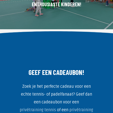
ENTHOUSIASTE KINDEREN!
GEEF EEN CADEAUBON!
Zoek je het perfecte cadeau voor een
echte tennis- of padelfanaat? Geef dan
een cadeaubon voor een
privétraining tennis
of een
privétraining