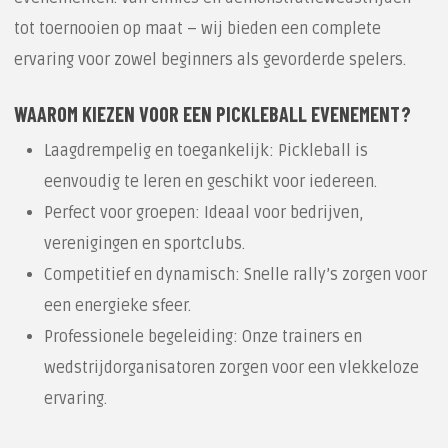
tot toernooien op maat – wij bieden een complete
ervaring voor zowel beginners als gevorderde spelers.
WAAROM KIEZEN VOOR EEN PICKLEBALL EVENEMENT?
Laagdrempelig en toegankelijk: Pickleball is
eenvoudig te leren en geschikt voor iedereen.
Perfect voor groepen: Ideaal voor bedrijven,
verenigingen en sportclubs.
Competitief en dynamisch: Snelle rally’s zorgen voor
een energieke sfeer.
Professionele begeleiding: Onze trainers en
wedstrijdorganisatoren zorgen voor een vlekkeloze
ervaring.