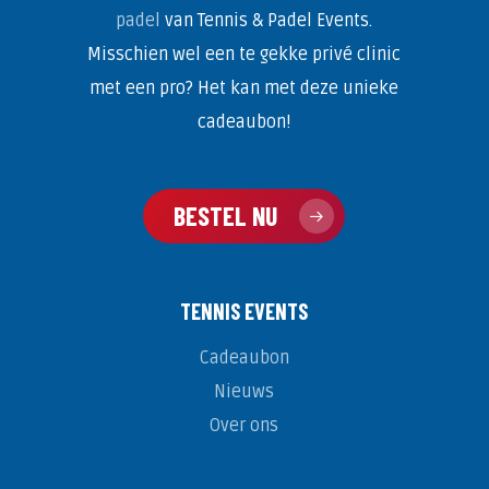
padel
van Tennis & Padel Events.
Misschien wel een te gekke privé clinic
met een pro? Het kan met deze unieke
cadeaubon!
BESTEL NU
TENNIS EVENTS
Cadeaubon
Nieuws
Over ons