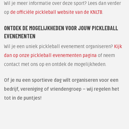
Wil je meer informatie over deze sport? Lees dan verder
op
de officiële pickleball website van de KNLTB
.
ONTDEK DE MOGELIJKHEDEN VOOR JOUW PICKLEBALL
EVENEMENTEN
Wil je een uniek pickleball evenement organiseren?
Kijk
dan op onze pickleball evenementen pagina
of neem
contact met ons op en ontdek de mogelijkheden.
Of je nu een sportieve dag wilt organiseren voor een
bedrijf, vereniging of vriendengroep – wij regelen het
tot in de puntjes!