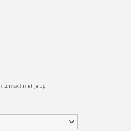
m contact met je op.