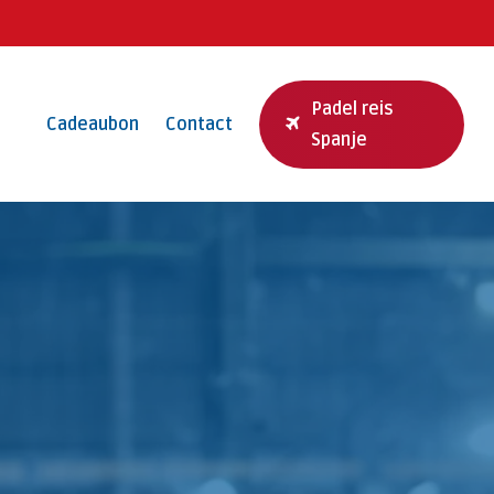
Padel reis
Cadeaubon
Contact
Spanje