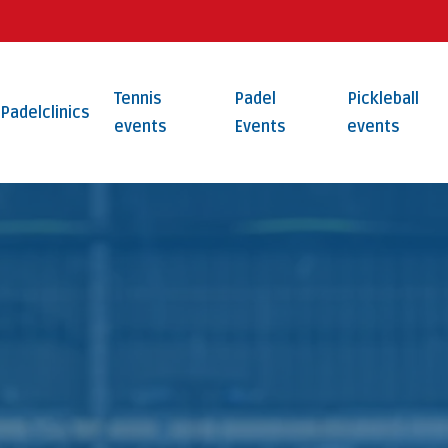
Tennis
Padel
Pickleball
Padelclinics
events
Events
events