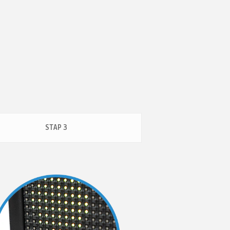
STAP 3