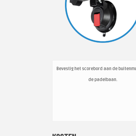
Bevestig het scorebord aan de buitenm
de padelbaan.